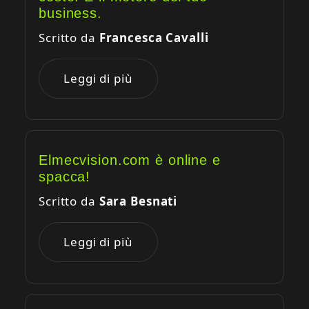
business.
Scritto da
Francesca Cavalli
Leggi di più
Elmecvision.com è online e
spacca!
Scritto da
Sara Besnati
Leggi di più