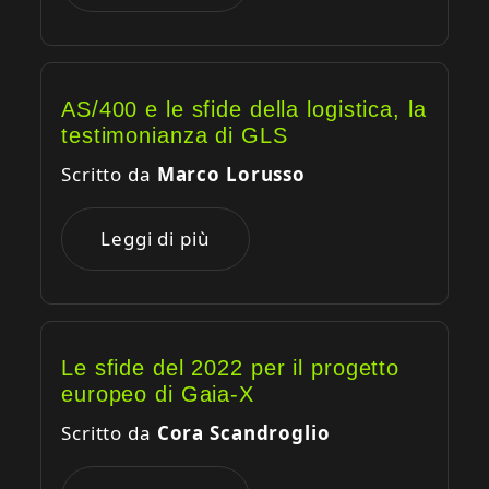
AS/400 e le sfide della logistica, la
testimonianza di GLS
Scritto da
Marco Lorusso
Leggi di più
Le sfide del 2022 per il progetto
europeo di Gaia-X
Scritto da
Cora Scandroglio