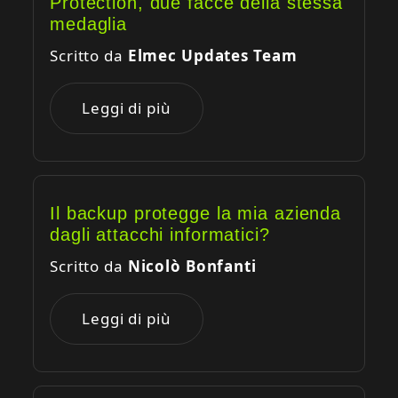
Protection, due facce della stessa
medaglia
Scritto da
Elmec Updates Team
Leggi di più
Il backup protegge la mia azienda
dagli attacchi informatici?
Scritto da
Nicolò Bonfanti
Leggi di più