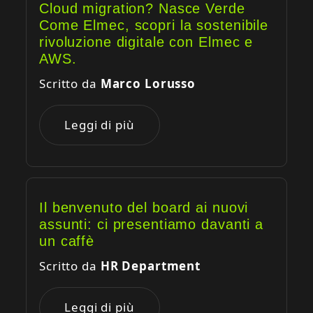
Cloud migration? Nasce Verde
Come Elmec, scopri la sostenibile
rivoluzione digitale con Elmec e
AWS.
Scritto da
Marco Lorusso
Leggi di più
Il benvenuto del board ai nuovi
assunti: ci presentiamo davanti a
un caffè
Scritto da
HR Department
Leggi di più