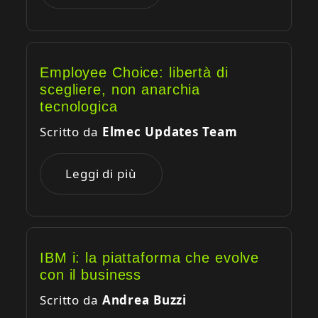
Employee Choice: libertà di
scegliere, non anarchia
tecnologica
Scritto da
Elmec Updates Team
Leggi di più
IBM i: la piattaforma che evolve
con il business
Scritto da
Andrea Buzzi