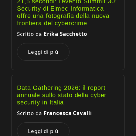
21,5 secondi: l'evento Summit 30:
Security di Elmec Informatica
offre una fotografia della nuova
frontiera del cybercrime
Scritto da
Erika Sacchetto
Leggi di più
Data Gathering 2026: il report
annuale sullo stato della cyber
security in Italia
Scritto da
Francesca Cavalli
Leggi di più