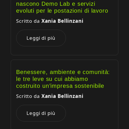
nascono Demo Lab e servizi
evoluti per le postazioni di lavoro
Scritto da
Xania Bellinzani
Leggi di più
Benessere, ambiente e comunità:
le tre leve su cui abbiamo
costruito un’impresa sostenibile
Scritto da
Xania Bellinzani
Leggi di più