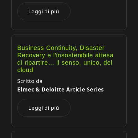
Leggi di più
Business Continuity, Disaster
Recovery e l’insostenibile attesa
di ripartire… il senso, unico, del
cloud
Scritto da
Elmec & Deloitte Article Series
Leggi di più