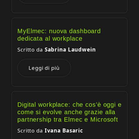
MyElmec: nuova dashboard
dedicata al workplace
Scritto da
Sabrina Laudwein
Leggi di più
Digital workplace: che cos’è oggi e
come si evolve anche grazie alla
partnership tra Elmec e Microsoft
Scritto da
Ivana Basaric