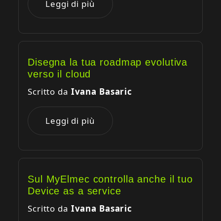
Leggi di più
Disegna la tua roadmap evolutiva
verso il cloud
Scritto da
Ivana Basaric
Leggi di più
Sul MyElmec controlla anche il tuo
Device as a service
Scritto da
Ivana Basaric