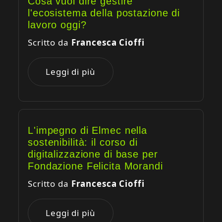
Cosa vuol dire gestire
l'ecosistema della postazione di
lavoro oggi?
Scritto da
Francesca Cioffi
Leggi di più
L'impegno di Elmec nella
sostenibilità: il corso di
digitalizzazione di base per
Fondazione Felicita Morandi
Scritto da
Francesca Cioffi
Leggi di più