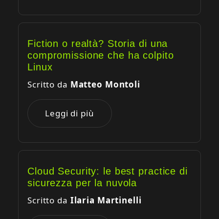
Fiction o realtà? Storia di una
compromissione che ha colpito
Linux
Scritto da
Matteo Montoli
Leggi di più
Cloud Security: le best practice di
sicurezza per la nuvola
Scritto da
Ilaria Martinelli