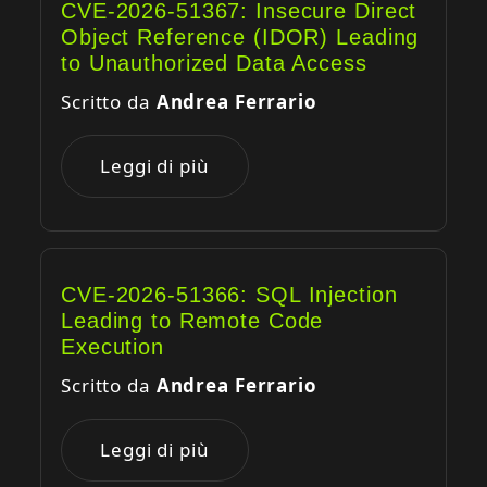
CVE-2026-51367: Insecure Direct
Object Reference (IDOR) Leading
to Unauthorized Data Access
Scritto da
Andrea Ferrario
Leggi di più
CVE-2026-51366: SQL Injection
Leading to Remote Code
Execution
Scritto da
Andrea Ferrario
Leggi di più