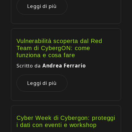
Leggi di più
Vulnerabilità scoperta dal Red
Team di CybergON: come
funziona e cosa fare
Scritto da
Andrea Ferrario
Leggi di più
Cyber Week di Cybergon: proteggi
i dati con eventi e workshop