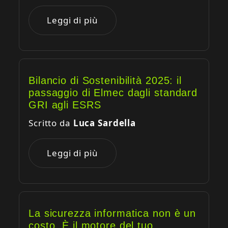
Leggi di più
Bilancio di Sostenibilità 2025: il
passaggio di Elmec dagli standard
GRI agli ESRS
Scritto da
Luca Sardella
Leggi di più
La sicurezza informatica non è un
costo. È il motore del tuo