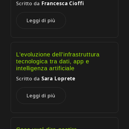
Scritto da
Francesca Cioffi
Leggi di più
L’evoluzione dell'infrastruttura
tecnologica tra dati, app e
intelligenza artificiale
Scritto da
Sara Loprete
Leggi di più