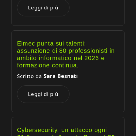
Leggi di più
Elmec punta sui talenti:
assunzione di 80 professionisti in
ambito informatico nel 2026 e
formazione continua.
Scritto da
Sara Besnati
Leggi di più
Cybersecurity, un attacco ogni