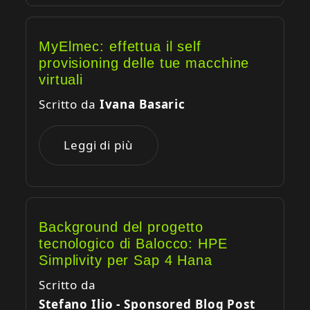
MyElmec: effettua il self
provisioning delle tue macchine
virtuali
Scritto da
Ivana Basaric
Leggi di più
Background del progetto
tecnologico di Balocco: HPE
Simplivity per Sap 4 Hana
Scritto da
Stefano Ilio - Sponsored Blog Post