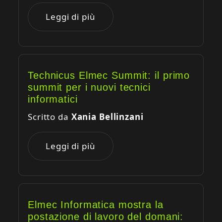
Leggi di più
Technicus Elmec Summit: il primo
summit per i nuovi tecnici
informatici
Scritto da
Xania Bellinzani
Leggi di più
Elmec Informatica mostra la
postazione di lavoro del domani: