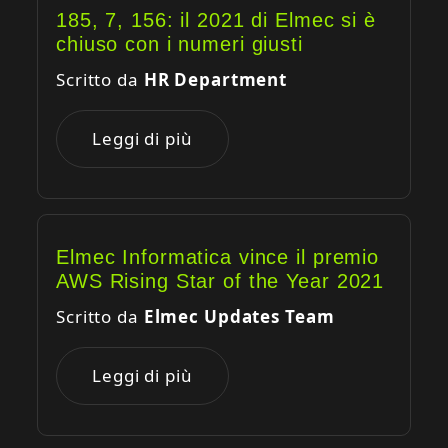
185, 7, 156: il 2021 di Elmec si è
chiuso con i numeri giusti
Scritto da
HR Department
Leggi di più
Elmec Informatica vince il premio
AWS Rising Star of the Year 2021
Scritto da
Elmec Updates Team
Leggi di più