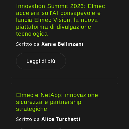
Innovation Summit 2026: Elmec
accelera sull’AI consapevole e
lancia Elmec Vision, la nuova
piattaforma di divulgazione
tecnologica
Scritto da
Xania Bellinzani
Leggi di più
Elmec e NetApp: innovazione,
sicurezza e partnership
strategiche
Scritto da
Alice Turchetti