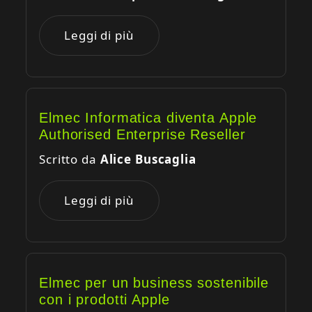
Leggi di più
Elmec Informatica diventa Apple
Authorised Enterprise Reseller
Scritto da
Alice Buscaglia
Leggi di più
Elmec per un business sostenibile
con i prodotti Apple