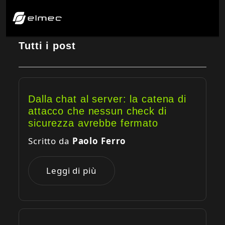
Tutti i post
Dalla chat al server: la catena di
attacco che nessun check di
sicurezza avrebbe fermato
Scritto da
Paolo Ferro
Leggi di più