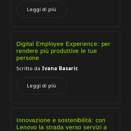
Leggi di più
Digital Employee Experience: per
rendere più produttive le tue
persone
Scritto da
Ivana Basaric
Leggi di più
Innovazione e sostenibilità: con
Lenovo la strada verso servizi a