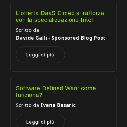
L'offerta DaaS Elmec si rafforza
con la specializzazione Intel
Scritto da
Davide Galli - Sponsored Blog Post
Leggi di più
Software Defined Wan: come
funziona?
Scritto da
Ivana Basaric
Leggi di più