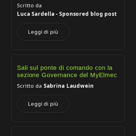
Scritto da
Luca Sardella - Sponsored blog post
Leggi di più
Sali sul ponte di comando con la
sezione Governance del MyElmec
Scritto da
Sabrina Laudwein
Leggi di più