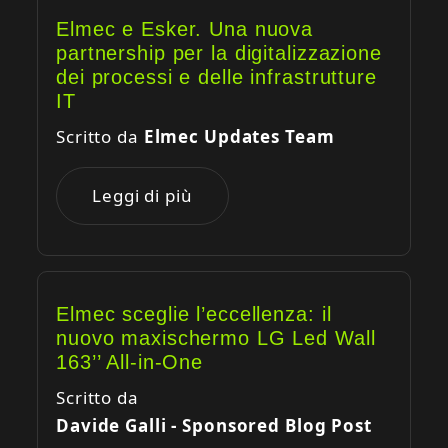
Elmec e Esker. Una nuova
partnership per la digitalizzazione
dei processi e delle infrastrutture
IT
Scritto da
Elmec Updates Team
Leggi di più
Elmec sceglie l’eccellenza: il
nuovo maxischermo LG Led Wall
163’’ All-in-One
Scritto da
Davide Galli - Sponsored Blog Post