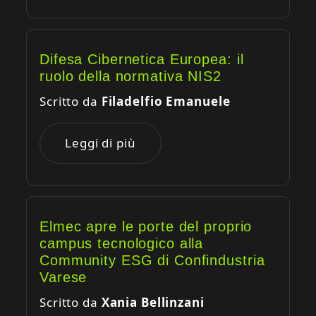
Difesa Cibernetica Europea: il
ruolo della normativa NIS2
Scritto da
Filadelfio Emanuele
Leggi di più
Elmec apre le porte del proprio
campus tecnologico alla
Community ESG di Confindustria
Varese
Scritto da
Xania Bellinzani