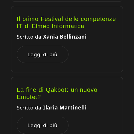
Il primo Festival delle competenze
IT di Elmec Informatica
Scritto da
Xania Bellinzani
Leggi di più
La fine di Qakbot: un nuovo
Emotet?
Scritto da
Ilaria Martinelli
Leggi di più