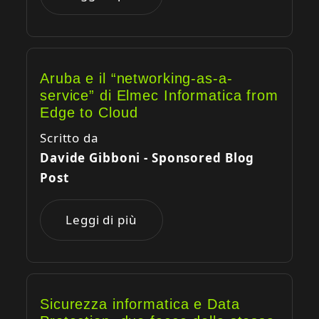
Aruba e il “networking-as-a-
service” di Elmec Informatica from
Edge to Cloud
Scritto da
Davide Gibboni - Sponsored Blog
Post
Leggi di più
Sicurezza informatica e Data