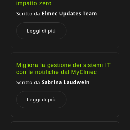
impatto zero
Scritto da
Elmec Updates Team
Leggi di più
Migliora la gestione dei sistemi IT
con le notifiche dal MyElmec
Scritto da
Sabrina Laudwein
Leggi di più