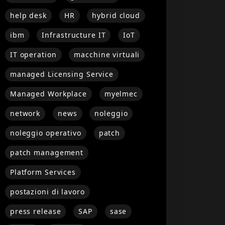
help desk
HR
hybrid cloud
ibm
Infrastructure IT
IoT
IT operation
macchine virtuali
managed Licensing Service
Managed Workplace
myelmec
network
news
noleggio
noleggio operativo
patch
patch management
Platform Services
postazioni di lavoro
press release
SAP
sase