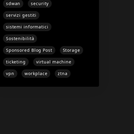
sdwan
security
servizi gestiti
sistemi informatici
Sostenibilità
Sponsored Blog Post
Storage
ticketing
virtual machine
vpn
workplace
ztna