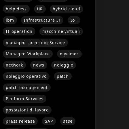
help desk
HR
hybrid cloud
ibm
Infrastructure IT
IoT
IT operation
macchine virtuali
managed Licensing Service
Managed Workplace
myelmec
network
news
noleggio
noleggio operativo
patch
patch management
Platform Services
postazioni di lavoro
press release
SAP
sase