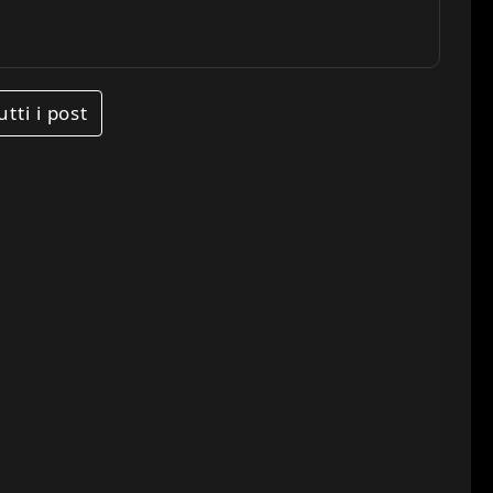
utti i post