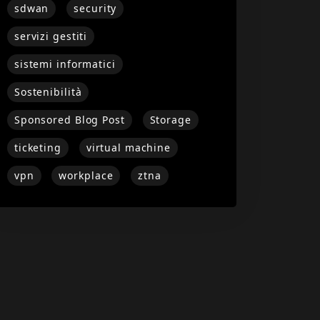
sdwan
security
servizi gestiti
sistemi informatici
Sostenibilità
Sponsored Blog Post
Storage
ticketing
virtual machine
vpn
workplace
ztna