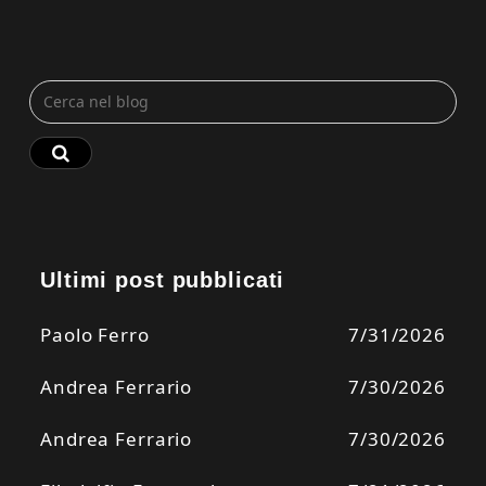
Ultimi post pubblicati
Paolo Ferro
7/31/2026
Andrea Ferrario
7/30/2026
Andrea Ferrario
7/30/2026