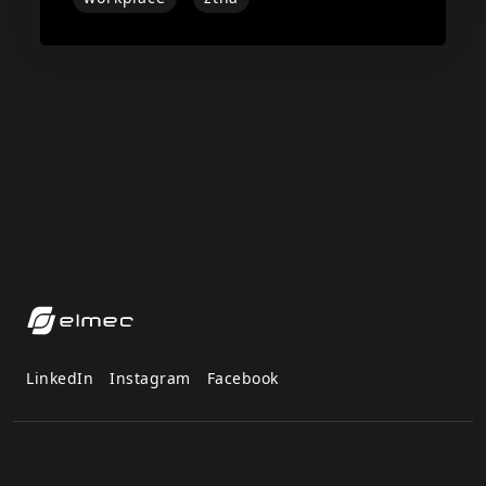
LinkedIn
Instagram
Facebook