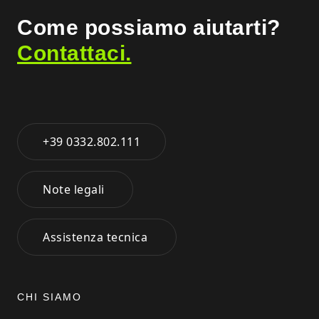
Come possiamo aiutarti?
Contattaci.
+39 0332.802.111
Note legali
Assistenza tecnica
CHI SIAMO