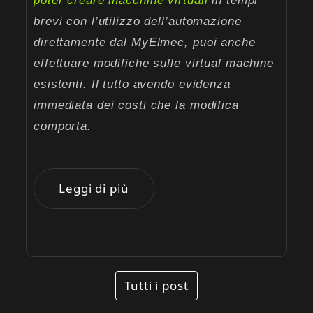
poter creare macchine virtuali
in tempi
brevi con l’utilizzo dell’automazione
direttamente dal MyElmec, puoi anche
effettuare modifiche sulle virtual machine
esistenti. Il tutto avendo evidenza
immediata dei costi che la modifica
comporta.
Leggi di più
Tutti i post