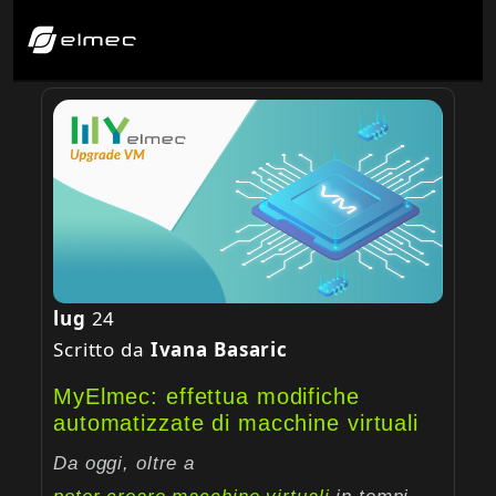
lug
24
Scritto da
Ivana Basaric
MyElmec: effettua modifiche
automatizzate di macchine virtuali
Da oggi, oltre a