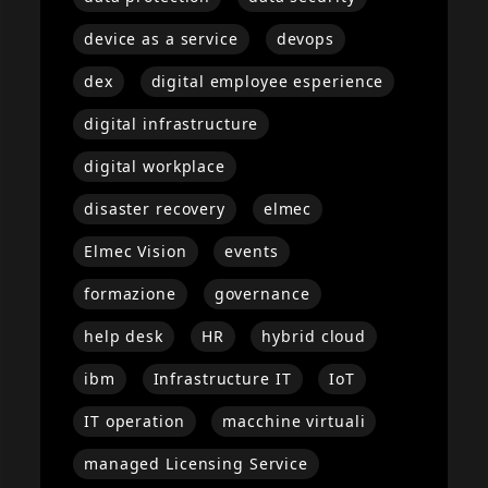
device as a service
devops
dex
digital employee esperience
digital infrastructure
digital workplace
disaster recovery
elmec
Elmec Vision
events
formazione
governance
help desk
HR
hybrid cloud
ibm
Infrastructure IT
IoT
IT operation
macchine virtuali
managed Licensing Service