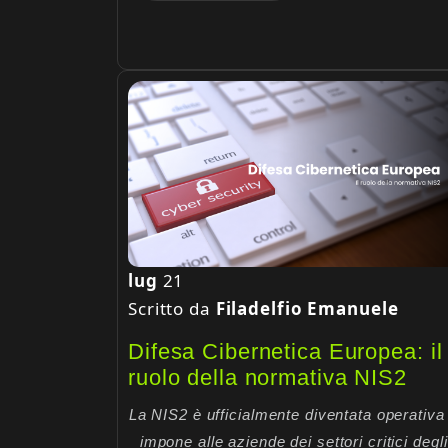
lug
21
Scritto da
Filadelfio Emanuele
Difesa Cibernetica Europea: il
ruolo della normativa NIS2
La NIS2 è ufficialmente diventata operativa
impone alle aziende dei settori critici degli