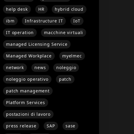
help desk
HR
hybrid cloud
ibm
Infrastructure IT
IoT
IT operation
macchine virtuali
managed Licensing Service
Managed Workplace
myelmec
network
news
noleggio
noleggio operativo
patch
patch management
Platform Services
postazioni di lavoro
press release
SAP
sase