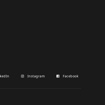
kedIn
Instagram
Facebook