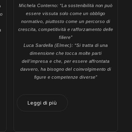
Michela Conterno: “La sostenibilità non può
o
essere vissuta solo come un obbligo
mo
normativo, piuttosto come un percorso di
crescita, competitività e rafforzamento delle
a
filiere”
Luca Sardella (Elmec): “Si tratta di una
dimensione che tocca molte parti
dell'impresa e che, per essere affrontata
davvero, ha bisogno del coinvolgimento di
figure e competenze diverse”
Leggi di più