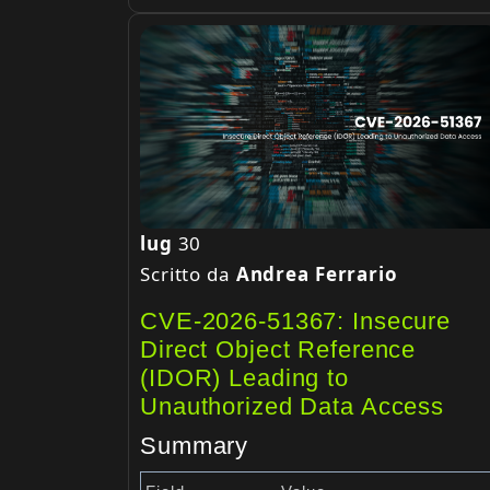
lug
30
Scritto da
Andrea Ferrario
CVE-2026-51367: Insecure
Direct Object Reference
(IDOR) Leading to
Unauthorized Data Access
Summary