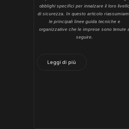
obblighi specifici per innalzare il loro livell
di sicurezza. In questo articolo riassumia
le principali linee guida tecniche e
organizzative che le imprese sono tenute 
seguire.
Leggi di più