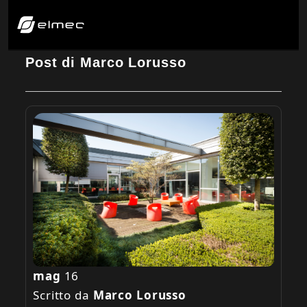
Post di Marco Lorusso
mag
16
Scritto da
Marco Lorusso