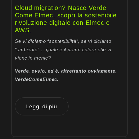
Cloud migration? Nasce Verde
Come Elmec, scopri la sostenibile
rivoluzione digitale con Elmec e
AWS.
Se vi diciamo “sostenibilità”, se vi diciamo
“ambiente”… quale è il primo colore che vi
viene in mente?
Verde, ovvio, ed è, altrettanto ovviamente,
VerdeComeElmec.
Leggi di più