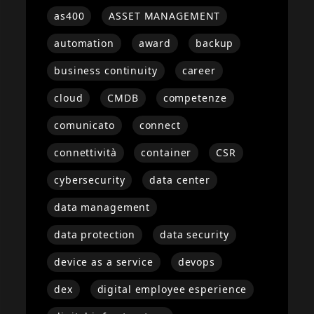
as400
ASSET MANAGEMENT
automation
award
backup
business continuity
career
cloud
CMDB
competenze
comunicato
connect
connettività
container
CSR
cybersecurity
data center
data management
data protection
data security
device as a service
devops
dex
digital employee esperience