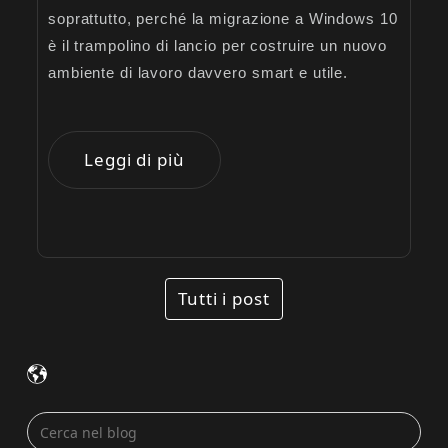
soprattutto, perché la migrazione a Windows 10
è il trampolino di lancio per costruire un nuovo
ambiente di lavoro davvero smart e utile.
Leggi di più
Tutti i post