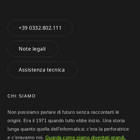
+39 0332.802.111
Note legali
Assistenza tecnica
CHI SIAMO
Non possiamo parlare di futuro senza raccontarti le
origini. Era il 1971 quando tutto ebbe inizio. Una storia
lunga quanto quella dell’informatica: c’era la perforatrice
e c’eravamo noi.
Guarda come siamo diventati grandi.