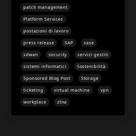
patch management
Platform Services
postazioni di lavoro
press release
SAP
sase
sdwan
security
servizi gestiti
sistemi informatici
Sostenibilità
Sponsored Blog Post
Storage
ticketing
virtual machine
vpn
workplace
ztna