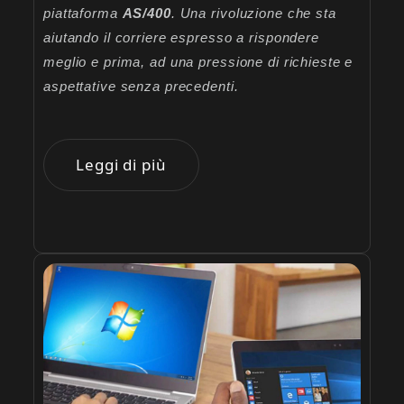
piattaforma
AS/400
. Una rivoluzione che sta
aiutando il corriere espresso a rispondere
meglio e prima, ad una pressione di richieste e
aspettative senza precedenti.
Leggi di più