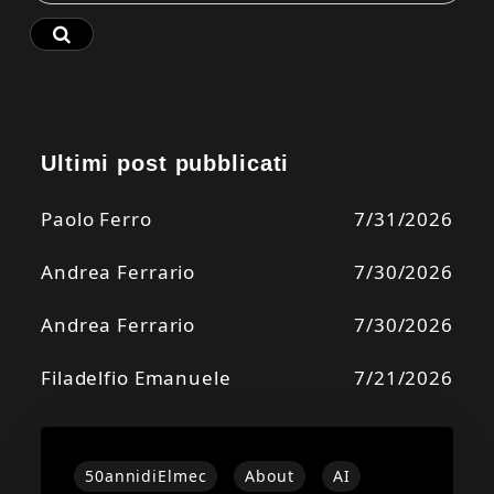
Ultimi post pubblicati
Paolo Ferro
7/31/2026
Andrea Ferrario
7/30/2026
Andrea Ferrario
7/30/2026
Filadelfio Emanuele
7/21/2026
50annidiElmec
About
AI