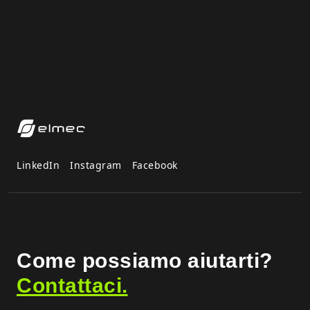
LinkedIn
Instagram
Facebook
Come possiamo aiutarti?
Contattaci.