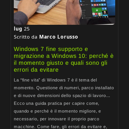
lug
25
Scritto da
Marco Lorusso
Windows 7 fine supporto e
migrazione a Windows 10: perché è
il momento giusto e quali sono gli
errori da evitare
La “fine vita” di Windows 7 è il tema del
momento. Questione di numeri, parco installato
e di nuove dimensioni dello spazio di lavoro…
Ecco una guida pratica per capire come,
quando e perché è il momento migliore, e
necessario, per innovare il proprio parco
macchine. Come fare, gli errori da evitare e,