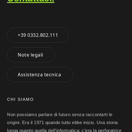
+39 0332.802.111
Note legali
Assistenza tecnica
CHI SIAMO
Non possiamo parlare di futuro senza raccontarti le
origini. Era il 1971 quando tutto ebbe inizio. Una storia
lunga quanto quella dell’informatica: c’era la perforatrice