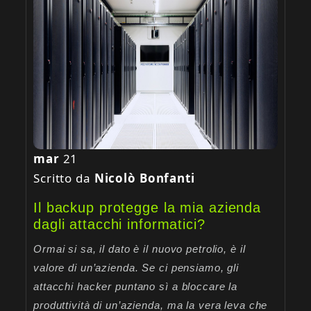
mar
21
Scritto da
Nicolò Bonfanti
Il backup protegge la mia azienda
dagli attacchi informatici?
Ormai si sa, il dato è il nuovo petrolio, è il
valore di un’azienda. Se ci pensiamo, gli
attacchi hacker puntano sì a bloccare la
produttività di un’azienda, ma la vera leva che