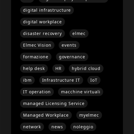
digital infrastructure
digital workplace
disaster recovery
elmec
Elmec Vision
events
formazione
governance
help desk
HR
hybrid cloud
ibm
Infrastructure IT
IoT
IT operation
macchine virtuali
managed Licensing Service
Managed Workplace
myelmec
network
news
noleggio