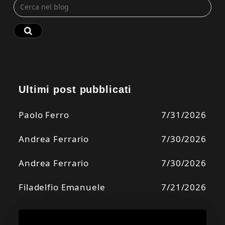
Ultimi post pubblicati
Paolo Ferro
7/31/2026
Andrea Ferrario
7/30/2026
Andrea Ferrario
7/30/2026
Filadelfio Emanuele
7/21/2026