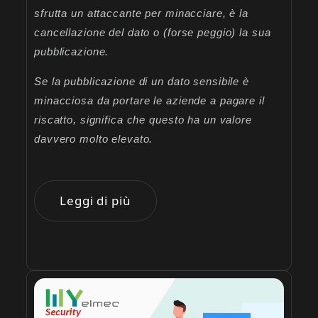
sfrutta un attaccante per minacciare, è la
cancellazione del dato o (forse peggio) la sua
pubblicazione.
Se la pubblicazione di un dato sensibile è
minacciosa da portare le aziende a pagare il
riscatto, significa che questo ha un valore
davvero molto elevato.
Leggi di più