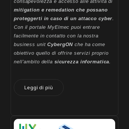
consapevolezza e accesso alle attività di
mitigation e remedation che possano
proteggerti in caso di un attacco cyber
.
Con il portale MyElmec puoi entrare
facilmente in contatto con la nostra
business unit
CybergON
che ha come
obiettivo quello di offrire servizi proprio
nell’ambito della
sicurezza informatica
.
Leggi di più