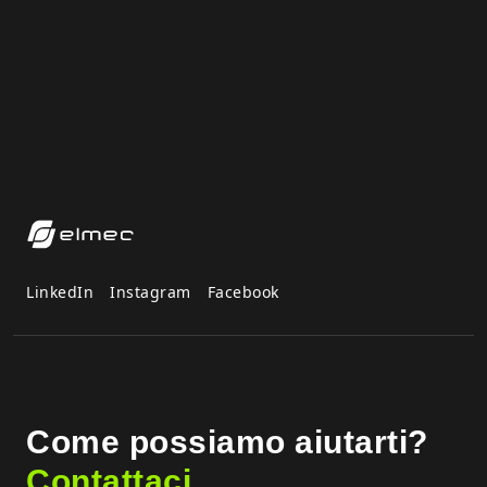
LinkedIn
Instagram
Facebook
Come possiamo aiutarti?
Contattaci.