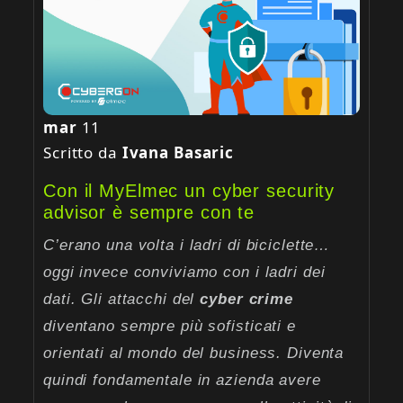
mar
11
Scritto da
Ivana Basaric
Con il MyElmec un cyber security
advisor è sempre con te
C’erano una volta i ladri di biciclette…
oggi invece conviviamo con i ladri dei
dati. Gli attacchi del
cyber crime
diventano sempre più sofisticati e
orientati al mondo del business. Diventa
quindi fondamentale in azienda avere