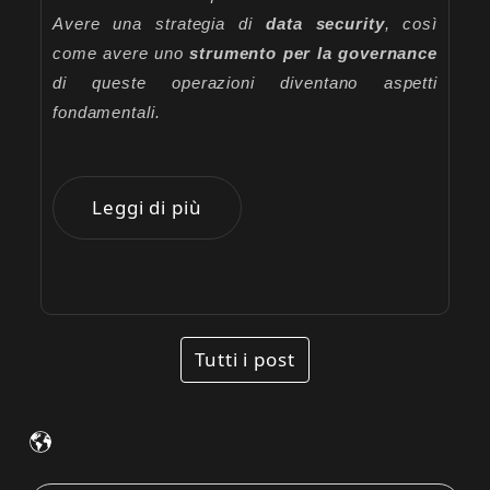
Avere una strategia di
data
security
, così
come avere uno
strumento per la governance
di queste operazioni diventano aspetti
fondamentali.
Leggi di più
Tutti i post