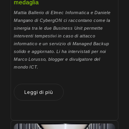
medaglia
Mattia Ballerio di Elmec Informatica e Daniele
Mangano di CybergON ci raccontano come la
sinergia tra le due Business Unit permette
interventi tempestivi in caso di attacco
informatico e un servizio di Managed Backup
solido e aggiornato. Li ha intervistati per noi
Marco Lorusso, blogger e divulgatore del
mondo ICT.
Leggi di più