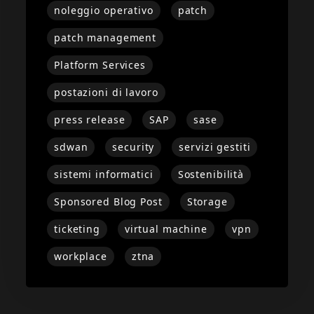
noleggio operativo
patch
patch management
Platform Services
postazioni di lavoro
press release
SAP
sase
sdwan
security
servizi gestiti
sistemi informatici
Sostenibilità
Sponsored Blog Post
Storage
ticketing
virtual machine
vpn
workplace
ztna