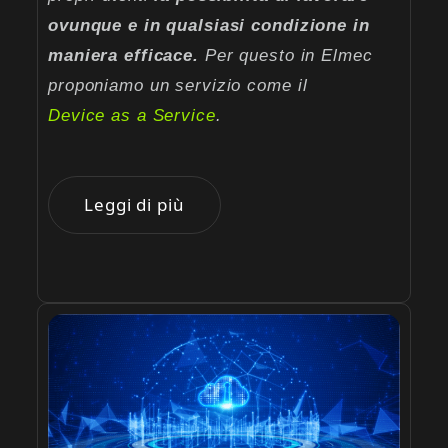
ovunque e in qualsiasi condizione in
maniera efficace.
Per questo in Elmec
proponiamo un servizio come il
Device as a Service
.
Leggi di più