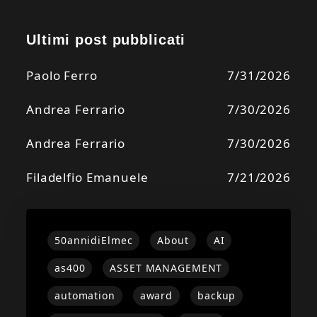
Ultimi post pubblicati
Paolo Ferro
7/31/2026
Andrea Ferrario
7/30/2026
Andrea Ferrario
7/30/2026
Filadelfio Emanuele
7/21/2026
50annidiElmec
About
AI
as400
ASSET MANAGEMENT
automation
award
backup