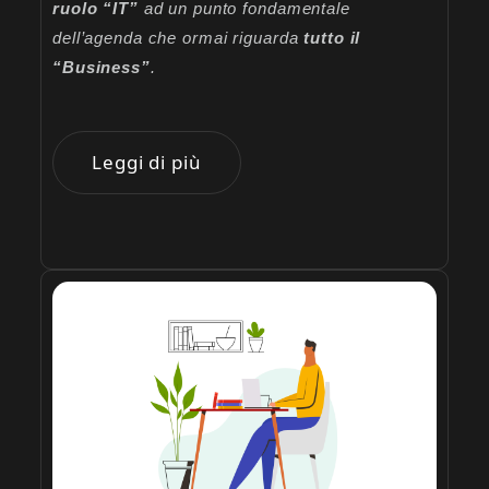
ruolo “IT”
ad un punto fondamentale
dell’agenda che ormai riguarda
tutto il
“Business”
.
Leggi di più