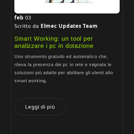
feb
03
Scritto da
Elmec Updates Team
Smart Working: un tool per
analizzare i pc in dotazione
Uno strumento gratuito ed automatico che,
rileva la presenza dei pc in rete e segnala le
soluzioni più adatte per abilitare gli utenti allo
smart working.
Leggi di più