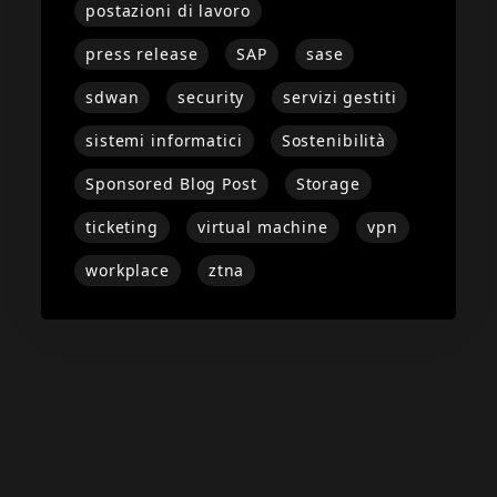
postazioni di lavoro
press release
SAP
sase
sdwan
security
servizi gestiti
sistemi informatici
Sostenibilità
Sponsored Blog Post
Storage
ticketing
virtual machine
vpn
workplace
ztna