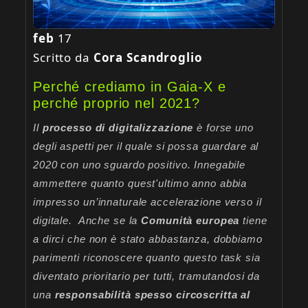
feb
17
Scritto da
Cora Scandroglio
Perché crediamo in Gaia-X e
perché proprio nel 2021?
Il
processo di digitalizzazione
è forse uno
degli aspetti per il quale si possa guardare al
2020 con uno sguardo positivo. Innegabile
ammettere quanto quest'ultimo anno abbia
impresso un’innaturale accelerazione verso il
digitale.
Anche se la
Comunità europea
tiene
a dirci che non è stato abbastanza, dobbiamo
parimenti riconoscere quanto questo task sia
diventato prioritario per tutti, tramutandosi da
una
responsabilità spesso circoscritta al