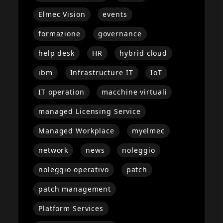
Elmec Vision
events
formazione
governance
help desk
HR
hybrid cloud
ibm
Infrastructure IT
IoT
IT operation
macchine virtuali
managed Licensing Service
Managed Workplace
myelmec
network
news
noleggio
noleggio operativo
patch
patch management
Platform Services