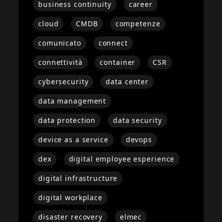
business continuity
career
cloud
CMDB
competenze
comunicato
connect
connettività
container
CSR
cybersecurity
data center
data management
data protection
data security
device as a service
devops
dex
digital employee esperience
digital infrastructure
digital workplace
disaster recovery
elmec