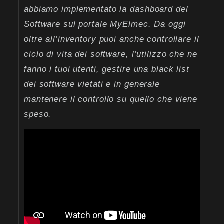
abbiamo implementato la dashboard del
Software sul portale MyElmec. Da oggi
oltre all’inventory puoi anche controllare il
ciclo di vita dei software, l’utilizzo che ne
fanno i tuoi utenti, gestire una black list
dei software vietati e in generale
mantenere il controllo su quello che viene
speso.