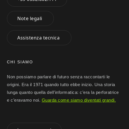
Note legali
Assistenza tecnica
CHI SIAMO
Non possiamo parlare di futuro senza raccontarti le
origini. Era il 1971 quando tutto ebbe inizio. Una storia
lunga quanto quella dell’informatica: c’era la perforatrice
e c’eravamo noi.
Guarda come siamo diventati grandi.