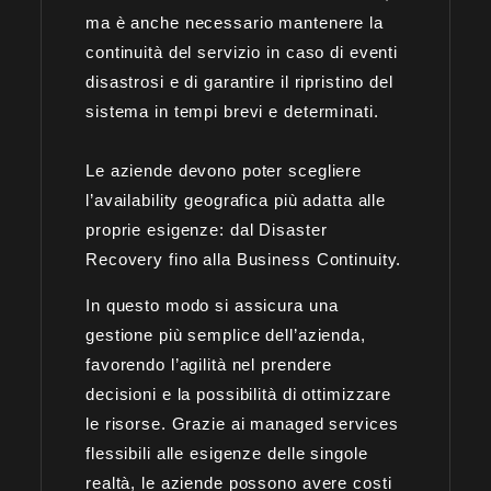
ma è anche necessario mantenere la
continuità del servizio in caso di eventi
disastrosi e di garantire il ripristino del
sistema in tempi brevi e determinati.
Le aziende devono poter scegliere
l’availability geografica più adatta alle
proprie esigenze: dal Disaster
Recovery fino alla Business Continuity.
In questo modo si assicura una
gestione più semplice dell’azienda,
favorendo l’agilità nel prendere
decisioni e la possibilità di ottimizzare
le risorse. Grazie ai managed services
flessibili alle esigenze delle singole
realtà, le aziende possono avere costi