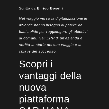
Scritto da
Enrico Boselli
Nel viaggio verso la digitalizzazione le
aziende hanno bisogno di partire da
basi solide per raggiungere gli obiettivi
di domani. Nell’ERP di un’azienda è
scritta la storia del suo viaggio e la
chiave del successo.
Scopri i
vantaggi della
nuova
piattaforma