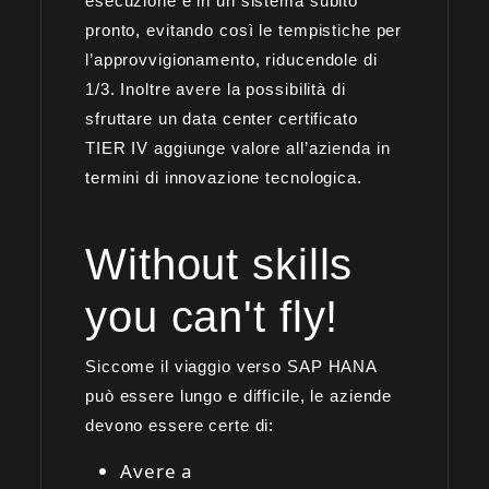
esecuzione e in un sistema subito
pronto, evitando così le tempistiche per
l’approvvigionamento, riducendole di
1/3. Inoltre avere la possibilità di
sfruttare un data center certificato
TIER IV aggiunge valore all’azienda in
termini di innovazione tecnologica.
Without skills
you can't fly!
Siccome il viaggio verso SAP HANA
può essere lungo e difficile, le aziende
devono essere certe di:
Avere a