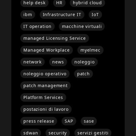
help desk
HR
hybrid cloud
ibm
Infrastructure IT
IoT
IT operation
macchine virtuali
managed Licensing Service
Managed Workplace
myelmec
network
news
noleggio
noleggio operativo
patch
patch management
Platform Services
postazioni di lavoro
press release
SAP
sase
sdwan
security
servizi gestiti