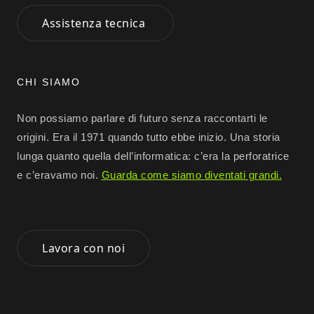
Assistenza tecnica
CHI SIAMO
Non possiamo parlare di futuro senza raccontarti le
origini. Era il 1971 quando tutto ebbe inizio. Una storia
lunga quanto quella dell’informatica: c’era la perforatrice
e c’eravamo noi.
Guarda come siamo diventati grandi.
Lavora con noi