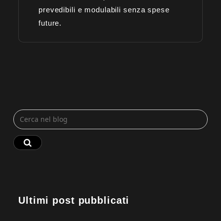
prevedibili e modulabili senza spese
future.
Ultimi post pubblicati