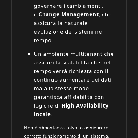
governare i cambiamenti,
il
Change Management
, che
assicura la naturale
evoluzione dei sistemi nel
tempo.
Un ambiente multitenant che
assicuri la scalabilità che nel
tempo verrà richiesta con il
continuo aumentare dei dati,
ma allo stesso modo
garantisca affidabilità con
logiche di
High Availability
locale
.
Non è abbastanza talvolta assicurare
corretto funzionamento di un sistema,