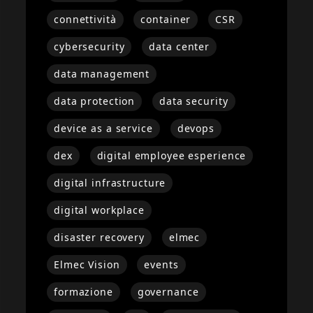
connettività
container
CSR
cybersecurity
data center
data management
data protection
data security
device as a service
devops
dex
digital employee esperience
digital infrastructure
digital workplace
disaster recovery
elmec
Elmec Vision
events
formazione
governance