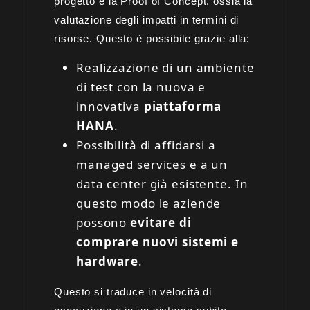
progetto è la Proof of Concept, ossia la
valutazione degli impatti in termini di
risorse. Questo è possibile grazie alla:
Realizzazione di un ambiente
di test con la nuova e
innovativa
piattaforma
HANA
.
Possibilità di affidarsi a
managed services e a un
data center già esistente. In
questo modo le aziende
possono
evitare di
comprare nuovi sistemi e
hardware
.
Questo si traduce in velocità di