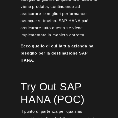
viene prodotta, continuando ad
assicurare le migliori performance
ovunque si trovino. SAP HANA può
assicurare tutto questo se viene
implementata in maniera corretta.
Ecco quello di cui la tua azienda ha
bisogno per la destinazione SAP
HANA.
Try Out SAP
HANA (POC)
Il punto di partenza per qualsiasi