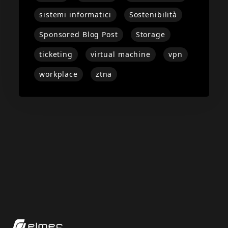
sistemi informatici
Sostenibilità
Sponsored Blog Post
Storage
ticketing
virtual machine
vpn
workplace
ztna