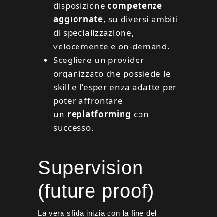
disposizione
competenze
aggiornate
, su diversi ambiti
di specializzazione,
velocemente e on-demand.
Scegliere un provider
organizzato che possiede le
skill e l’esperienza adatte per
poter affrontare
un
replatforming
con
successo.
Supervision
(future proof)
La vera sfida inizia con la fine del