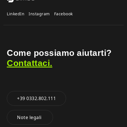
LinkedIn
Instagram
Facebook
Come possiamo aiutarti?
Contattaci.
+39 0332.802.111
Note legali