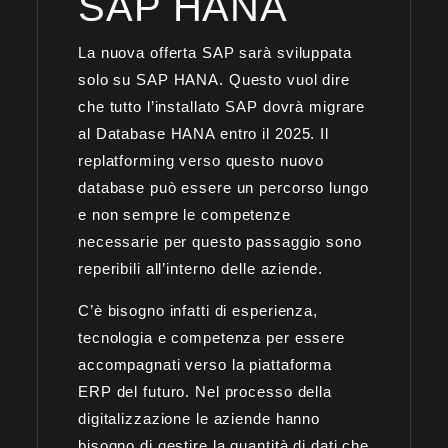
SAP HANA
La nuova offerta SAP sarà sviluppata
solo su SAP HANA. Questo vuol dire
che tutto l’installato SAP dovrà migrare
al Database HANA entro il 2025. Il
replatforming verso questo nuovo
database può essere un percorso lungo
e non sempre le competenze
necessarie per questo passaggio sono
reperibili all’interno delle aziende.
C’è bisogno infatti di esperienza,
tecnologia e competenza per essere
accompagnati verso la piattaforma
ERP del futuro. Nel processo della
digitalizzazione le aziende hanno
bisogno di gestire la quantità di dati che