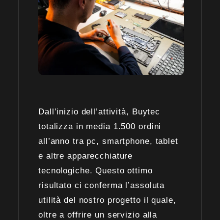
Dall’inizio dell’attività, Buytec
totalizza in media 1.500 ordini
all’anno tra pc, smartphone, tablet
e altre apparecchiature
tecnologiche. Questo ottimo
risultato ci conferma l’assoluta
utilità del nostro progetto il quale,
oltre a offrire un servizio alla