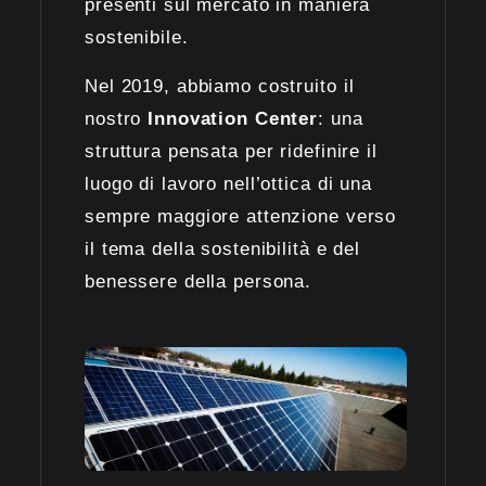
presenti sul mercato in maniera
sostenibile.
Nel 2019, abbiamo costruito il
nostro
Innovation Center
: una
struttura pensata per ridefinire il
luogo di lavoro nell’ottica di una
sempre maggiore attenzione verso
il tema della sostenibilità e del
benessere della persona.