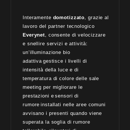
Interamente
domotizzato
, grazie al
lavoro del partner tecnologico
Everynet
, consente di velocizzare
e snellire servizi e attività:
un’illuminazione bio
adattiva gestisce i livelli di
intensità della luce e di
temperatura di colore delle sale
meeting per migliorare le
prestazioni e sensori di
rumore installati nelle aree comuni
avvisano i presenti quando viene
superata la soglia di rumore