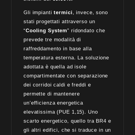
Gli impianti
termici
, invece, sono
stati progettati attraverso un
“
Cooling System
” ridondato che
prevede tre modalità di
raffreddamento in base alla
temperatura esterna. La soluzione
adottata è quella ad isole
compartimentate con separazione
dei corridoi caldi e freddi e
permette di mantenere
un’efficienza energetica
elevatissima (PUE 1,15). Uno
scarto energetico, quello tra BR4 e
gli altri edifici, che si traduce in un