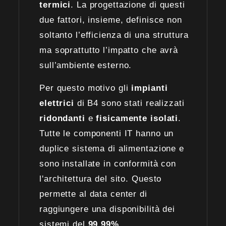
termici
. La progettazione di questi
due fattori, insieme, definisce non
soltanto l’efficienza di una struttura
ma soprattutto l’impatto che avrà
sull’ambiente esterno.
Per questo motivo gli
impianti
elettrici
di B4 sono stati realizzati
ridondanti
e
fisicamente isolati
.
Tutte le componenti IT hanno un
duplice sistema di alimentazione e
sono installate in conformità con
l'architettura del sito. Questo
permette al data center di
raggiungere una disponibilità dei
sistemi del
99.99%.