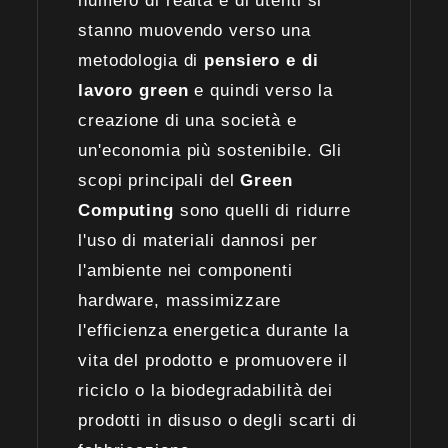
numero di realtà e di utenti si
stanno muovendo verso una
metodologia di
pensiero e di
lavoro green
e quindi verso la
creazione di una società e
un'economia più sostenibile. Gli
scopi principali del
Green
Computing
sono quelli di ridurre
l'uso di materiali dannosi per
l'ambiente nei componenti
hardware, massimizzare
l'efficienza energetica durante la
vita del prodotto e promuovere il
riciclo o la biodegradabilità dei
prodotti in disuso o degli scarti di