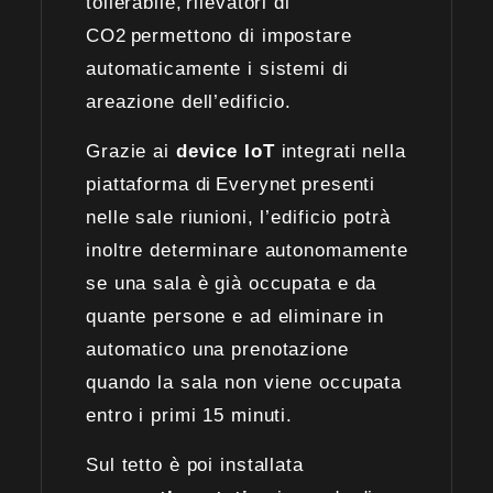
tollerabile, rilevatori di
CO2 permettono di impostare
automaticamente i sistemi di
areazione dell’edificio.
Grazie ai
device IoT
integrati nella
piattaforma di Everynet presenti
nelle sale riunioni, l’edificio potrà
inoltre determinare autonomamente
se una sala è già occupata e da
quante persone e ad eliminare in
automatico una prenotazione
quando la sala non viene occupata
entro i primi 15 minuti.
Sul tetto è poi installata