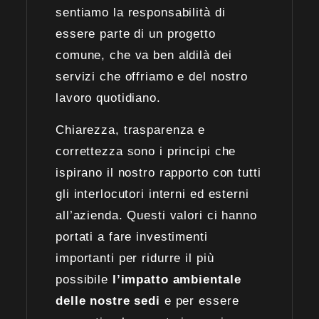
sentiamo la responsabilità di
essere parte di un progetto
comune, che va ben aldilà dei
servizi che offriamo e del nostro
lavoro quotidiano.
Chiarezza, trasparenza e
correttezza sono i principi che
ispirano il nostro rapporto con tutti
gli interlocutori interni ed esterni
all’azienda. Questi valori ci hanno
portati a fare investimenti
importanti per ridurre il più
possibile
l’impatto ambientale
delle nostre sedi
e per essere