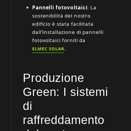
Pannelli fotovoltaici
: La
sostenibilità del nostro
edificio è stata facilitata
dall’installazione di pannelli
fotovoltaici forniti da
.
ELMEC SOLAR
Produzione
Green: I sistemi
di
raffreddamento