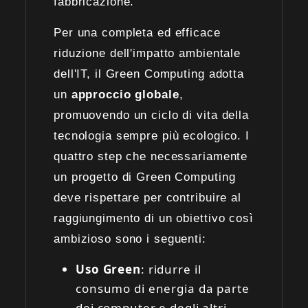
fabbricazione.
Per una completa ed efficace
riduzione dell'impatto ambientale
dell'IT, il Green Computing adotta
un
approccio globale
,
promuovendo un ciclo di vita della
tecnologia sempre più ecologico. I
quattro step che necessariamente
un progetto di Green Computing
deve rispettare per contribuire al
raggiungimento di un obiettivo così
ambizioso sono i seguenti:
Uso Green
: ridurre il
consumo di energia da parte
dei computer e degli altri