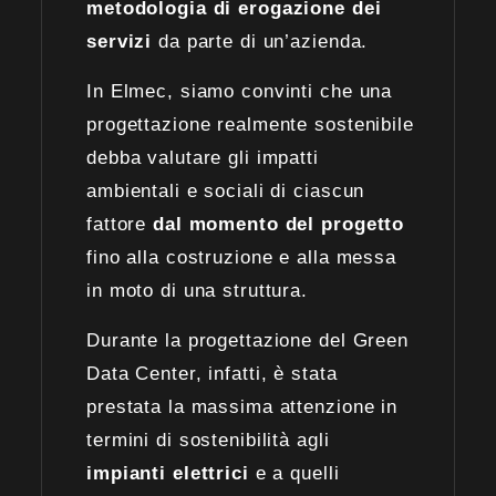
metodologia di erogazione dei
servizi
da parte di un’azienda.
In Elmec, siamo convinti che una
progettazione realmente sostenibile
debba valutare gli impatti
ambientali e sociali di ciascun
fattore
dal momento del progetto
fino alla costruzione e alla messa
in moto di una struttura.
Durante la progettazione del Green
Data Center, infatti, è stata
prestata la massima attenzione in
termini di sostenibilità agli
impianti elettrici
e a quelli