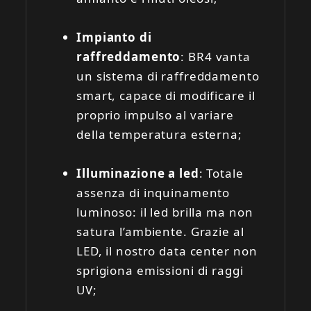
Impianto di
raffreddamento
: BR4 vanta
un sistema di raffreddamento
smart, capace di modificare il
proprio impulso al variare
della temperatura esterna;
Illuminazione a led
: Totale
assenza di inquinamento
luminoso: il led brilla ma non
satura l’ambiente. Grazie al
LED, il nostro data center non
sprigiona emissioni di raggi
UV;