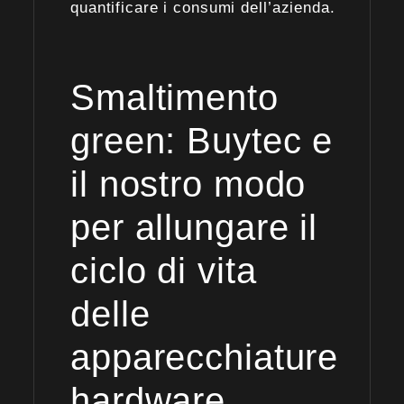
quantificare i consumi dell’azienda.
Smaltimento
green: Buytec e
il nostro modo
per allungare il
ciclo di vita
delle
apparecchiature
hardware