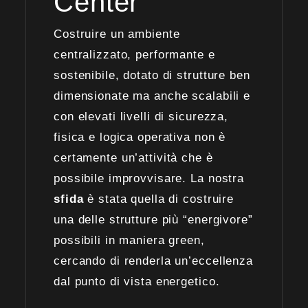
Center
Costruire un ambiente
centralizzato, performante e
sostenibile, dotato di strutture ben
dimensionate ma anche scalabili e
con elevati livelli di sicurezza,
fisica e logica operativa non è
certamente un’attività che è
possibile improvvisare. La nostra
sfida
è stata quella di costruire
una delle strutture più “energivore”
possibili in maniera green,
cercando di renderla un’eccellenza
dal punto di vista energetico.