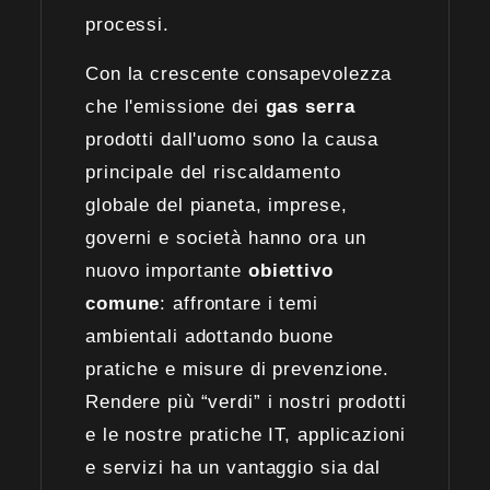
processi.
Con la crescente consapevolezza
che l'emissione dei
gas serra
prodotti dall'uomo sono la causa
principale del riscaldamento
globale del pianeta, imprese,
governi e società hanno ora un
nuovo importante
obiettivo
comune
: affrontare i temi
ambientali adottando buone
pratiche e misure di prevenzione.
Rendere più “verdi” i nostri prodotti
e le nostre pratiche IT, applicazioni
e servizi ha un vantaggio sia dal