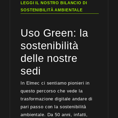
LEGGI IL NOSTRO BILANCIO DI
SOSTENIBILITÀ AMBIENTALE
Uso Green: la
sostenibilità
delle nostre
sedi
In Elmec ci sentiamo pionieri in
questo percorso che vede la
trasformazione digitale andare di
pari passo con la sostenibilità
ambientale. Da 50 anni, infatti,