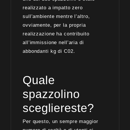
realizzato a impatto zero
sull’ambiente mentre l’altro,
ovviamente, per la propria
realizzazione ha contribuito
all’immissione nell’aria di
abbondanti kg di C02.
Quale
spazzolino
scegliereste?
Per questo, un sempre maggior