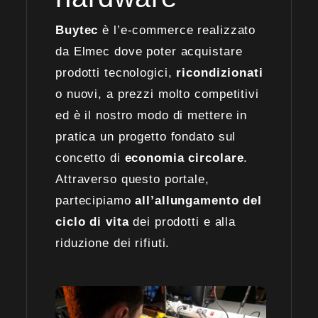
Buytec
è l’e-commerce realizzato
da Elmec dove poter acquistare
prodotti tecnologici,
ricondizionati
o nuovi, a prezzi molto competitivi
ed è il nostro modo di mettere in
pratica un progetto fondato sul
concetto di
economia circolare
.
Attraverso questo portale,
partecipiamo
all’allungamento del
ciclo di vita
dei prodotti e alla
riduzione dei rifiuti.