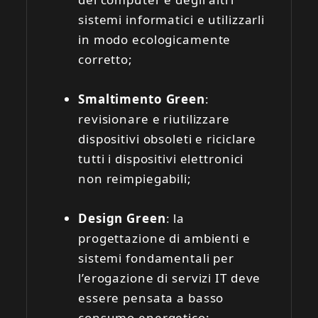
sistemi informatici e utilizzarli
in modo ecologicamente
corretto;
Smaltimento Green
:
revisionare e riutilizzare
dispositivi obsoleti e riciclare
tutti i dispositivi elettronici
non reimpiegabili;
Design Green
: la
progettazione di ambienti e
sistemi fondamentali per
l’erogazione di servizi IT deve
essere pensata a basso
consumo energetico;