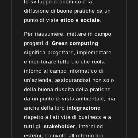
lo sviluppo economico e la
diffusione di buone pratiche da un
punto di vista
etico
e
sociale
.
Per riassumere, mettere in campo
progetti di
Green computing
significa progettare, implementare
e monitorare tutto ciò che ruota
intorno al campo informatico di
un’azienda, assicurandosi non solo
della buona riuscita della pratiche
da un punto di vista ambientale, ma
anche della loro
integrazione
rispetto all’attività di business e a
tutti gli
stakeholder
, interni ed
esterni, coinvolti all’interno dei