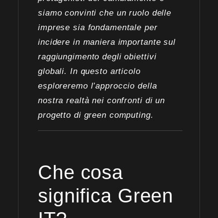
siamo convinti che un ruolo delle
imprese sia fondamentale per
incidere in maniera importante sul
raggiungimento degli obiettivi
globali. In questo articolo
esploreremo l’approccio della
nostra realtà nei confronti di un
progetto di green computing.
Che cosa
significa Green