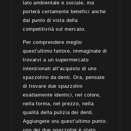
lato ambientale e sociale, ma
porterà certamente benefici anche
dal punto di vista della
competitività sul mercato.
Per comprendere meglio
quest’ultimo fattore, immaginate di
trovarvi a un supermercato
intenzionati all’acquisto di uno
spazzolino da denti. Ora, pensate
di trovare due spazzolini
esattamente identici, nel colore,
nella forma, nel prezzo, nella
qualità della pulizia dei denti.
Aggiungete ora quest’ultimo punto:
uno dei due spazzolini è stato