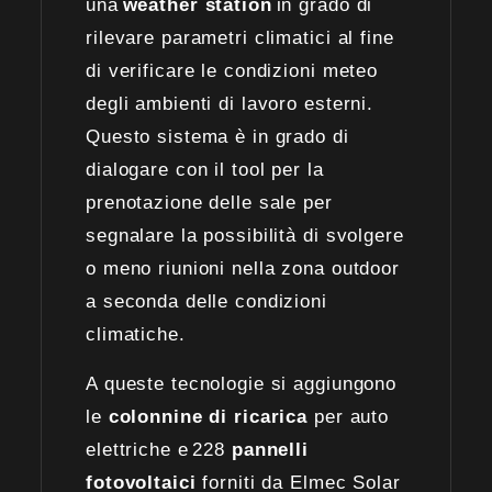
una
weather station
in grado di
rilevare parametri climatici al fine
di verificare le condizioni meteo
degli ambienti di lavoro esterni.
Questo sistema è in grado di
dialogare con il tool per la
prenotazione delle sale per
segnalare la possibilità di svolgere
o meno riunioni nella zona outdoor
a seconda delle condizioni
climatiche.
A queste tecnologie si aggiungono
le
colonnine di ricarica
per auto
elettriche e 228
pannelli
fotovoltaici
forniti da Elmec Solar