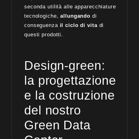
seconda utilità alle apparecchiature
tecnologiche,
allungando
di
conseguenza
il ciclo di vita
di
questi prodotti.
Design-green:
la progettazione
e la costruzione
del nostro
Green Data