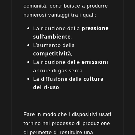
comunità, contribuisce a produrre
numerosi vantaggi tra i quali:
La riduzione della
pressione
sull’ambiente
,
L’aumento della
competitività
,
La riduzione delle
emissioni
annue di gas serra
La diffusione della
cultura
del ri-uso
.
Fare in modo che i dispositivi usati
tornino nel processo di produzione
ci permette di restituire una