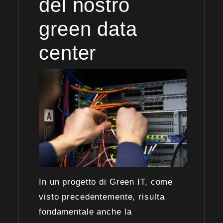
del nostro
green data
center
In un progetto di Green IT, come
visto precedentemente, risulta
fondamentale anche la