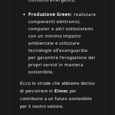
Produzione Green
: realizzare
componenti elettronici,
computer e altri sottosistemi
con un minimo impatto
ambientale e utilizzare
tecnologie all’avanguardia
per garantire l’erogazione dei
propri servizi in maniera
sostenibile.
Ecco le strade che abbiamo deciso
di percorrere in
Elmec
per
contribuire a un futuro sostenibile
per il nostro settore.