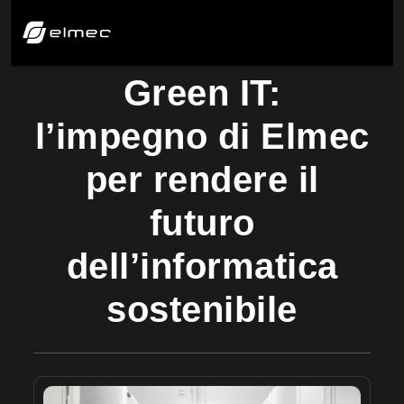
Green IT:
l’impegno di Elmec
per rendere il
futuro
dell’informatica
sostenibile