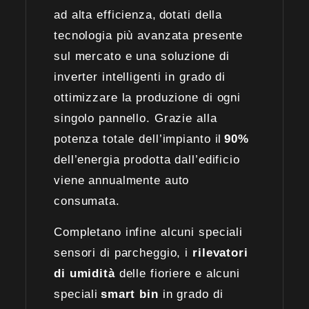
ad alta efficienza, dotati della
tecnologia più avanzata presente
sul mercato e una soluzione di
inverter intelligenti in grado di
ottimizzare la produzione di ogni
singolo pannello. Grazie alla
potenza totale dell’impianto il
90%
dell’energia prodotta dall’edificio
viene annualmente auto
consumata.
Completano infine alcuni speciali
sensori di parcheggio, i
rilevatori
di umidità
delle fioriere e alcuni
speciali
smart bin
in grado di