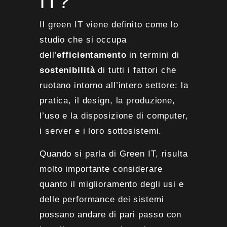
IT?
Il green IT viene definito come lo
studio che si occupa
dell’
efficientamento
in termini di
sostenibilità
di tutti i fattori che
ruotano intorno all’intero settore: la
pratica, il design, la produzione,
l’uso e la disposizione di computer,
i server e i loro sottosistemi.
Quando si parla di Green IT, risulta
molto importante considerare
quanto il miglioramento degli usi e
delle performance dei sistemi
possano andare di pari passo con