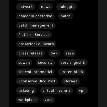
network
news
noleggio
noleggio operativo
patch
patch management
Platform Services
postazioni di lavoro
press release
SAP
sase
sdwan
security
servizi gestiti
sistemi informatici
Sostenibilità
Sponsored Blog Post
Storage
ticketing
virtual machine
vpn
workplace
ztna