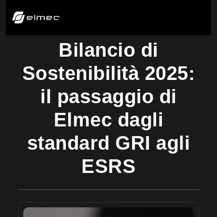
Bilancio di
Sostenibilità 2025:
il passaggio di
Elmec dagli
standard GRI agli
ESRS