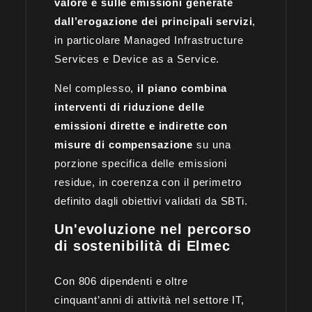
valore e sulle emissioni generate
dall’erogazione dei principali servizi
,
in particolare Managed Infrastructure
Services e Device as a Service.
Nel complesso,
il piano combina
interventi di riduzione delle
emissioni dirette e indirette con
misure di compensazione
su una
porzione specifica delle emissioni
residue, in coerenza con il perimetro
definito dagli obiettivi validati da SBTi.
Un'evoluzione nel percorso
di sostenibilità di Elmec
Con 806 dipendenti e oltre
cinquant’anni di attività nel settore IT,