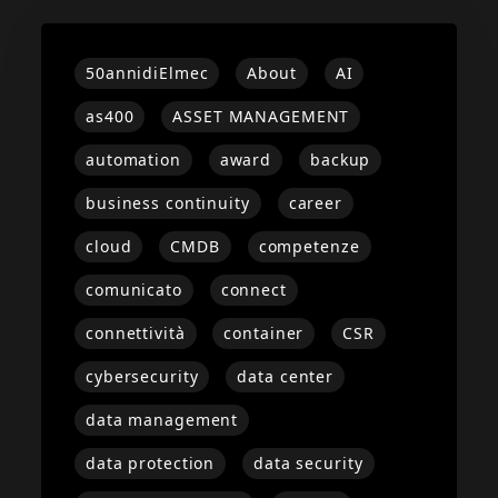
50annidiElmec
About
AI
as400
ASSET MANAGEMENT
automation
award
backup
business continuity
career
cloud
CMDB
competenze
comunicato
connect
connettività
container
CSR
cybersecurity
data center
data management
data protection
data security