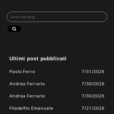
Ultimi post pubblicati
Paolo Ferro
7/31/2026
Andrea Ferrario
7/30/2026
Andrea Ferrario
7/30/2026
Filadelfio Emanuele
7/21/2026