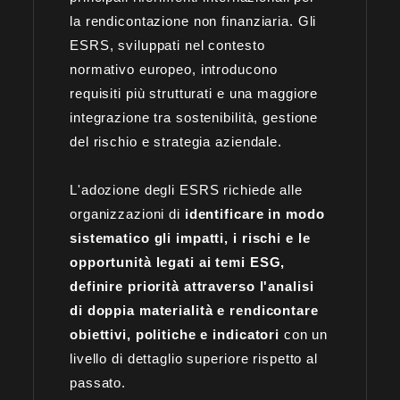
la rendicontazione non finanziaria. Gli
ESRS, sviluppati nel contesto
normativo europeo, introducono
requisiti più strutturati e una maggiore
integrazione tra sostenibilità, gestione
del rischio e strategia aziendale.
L'adozione degli ESRS richiede alle
organizzazioni di
identificare in modo
sistematico gli impatti, i rischi e le
opportunità legati ai temi ESG,
definire priorità attraverso l'analisi
di doppia materialità e rendicontare
obiettivi, politiche e indicatori
con un
livello di dettaglio superiore rispetto al
passato.