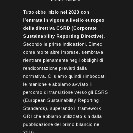
Tutto ebbe inizio
nel 2023 con
l’entrata in vigore a livello europeo
della direttiva CSRD (Corporate
Sustainability Reporting Directive)
.
Secondo le prime indicazioni, Elmec,
come molte altre imprese, sembrava
rientrare pienamente negli obblighi di
rendicontazione previsti dalla
normativa. Ci siamo quindi rimboccati
le maniche e abbiamo avviato il
percorso di transizione verso gli ESRS
(European Sustainability Reporting
Standards), superando il framework
GRI che abbiamo utilizzato sin dalla
pubblicazione del primo bilancio nel
2016.