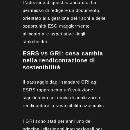
L’adozione di questi standard ci ha
permesso di redigere un documento,
orientato alla gestione dei rischi e delle
opportunità ESG maggiormente
allineato alle aspettative degli
stakeholder.
ESRS vs GRI: cosa cambia
nella rendicontazione di
sostenibilità
Il passaggio dagli standard GRI agli
ESRS rappresenta un'evoluzione
significativa nel modo di analizzare e
rendicontare la sostenibilità aziendale.
I GRI sono stati per anni uno dei
principali riferimenti internazionali per