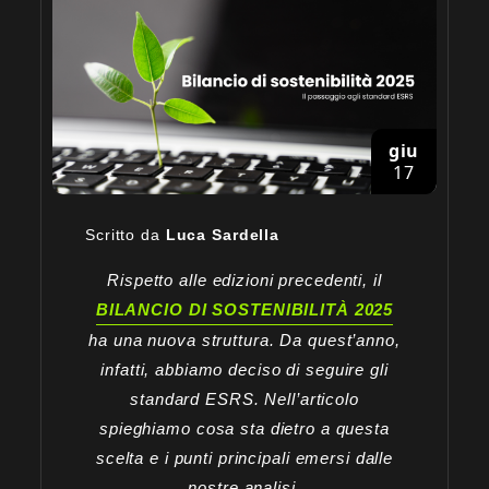
giu
17
Scritto da
Luca Sardella
Rispetto alle edizioni precedenti, il
BILANCIO DI SOSTENIBILITÀ 2025
ha una nuova struttura. Da quest’anno,
infatti, abbiamo deciso di seguire gli
standard ESRS. Nell’articolo
spieghiamo cosa sta dietro a questa
scelta e i punti principali emersi dalle
nostre analisi.