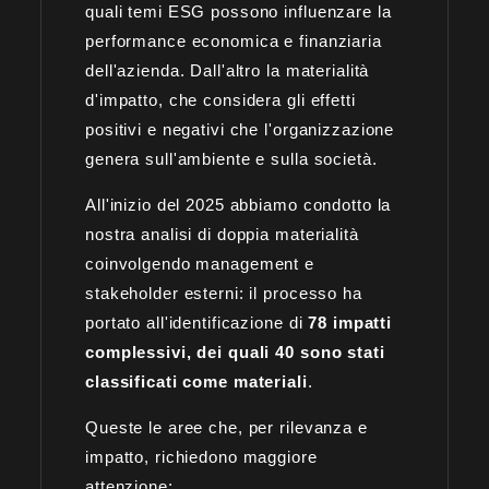
quali temi ESG possono influenzare la
performance economica e finanziaria
dell'azienda. Dall'altro la materialità
d'impatto, che considera gli effetti
positivi e negativi che l'organizzazione
genera sull'ambiente e sulla società.
All'inizio del 2025 abbiamo condotto la
nostra analisi di doppia materialità
coinvolgendo management e
stakeholder esterni: il processo ha
portato all'identificazione di
78 impatti
complessivi, dei quali 40 sono stati
classificati come materiali
.
Queste le aree che, per rilevanza e
impatto, richiedono maggiore
attenzione: