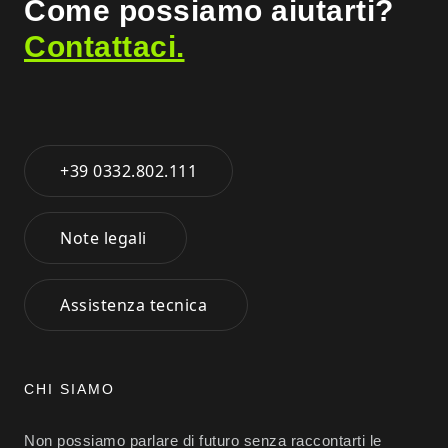
Come possiamo aiutarti?
Contattaci.
+39 0332.802.111
Note legali
Assistenza tecnica
CHI SIAMO
Non possiamo parlare di futuro senza raccontarti le