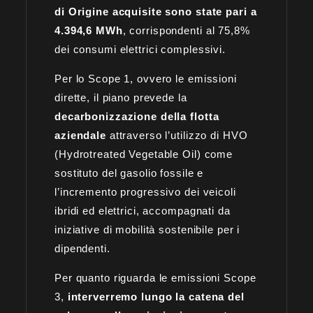
di Origine acquisite sono state pari a
4.394,6 MWh
, corrispondenti al 75,8%
dei consumi elettrici complessivi.
Per lo Scope 1, ovvero le emissioni
dirette, il piano prevede la
decarbonizzazione della flotta
aziendale
attraverso l’utilizzo di HVO
(Hydrotreated Vegetable Oil) come
sostituto del gasolio fossile e
l’incremento progressivo dei veicoli
ibridi ed elettrici, accompagnati da
iniziative di mobilità sostenibile per i
dipendenti.
Per quanto riguarda le emissioni Scope
3,
interverremo lungo la catena del