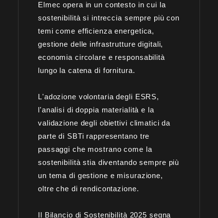
Elmec opera in un contesto in cui la
sostenibilità si intreccia sempre più con
temi come efficienza energetica,
gestione delle infrastrutture digitali,
economia circolare e responsabilità
lungo la catena di fornitura.
L'adozione volontaria degli ESRS,
l'analisi di doppia materialità e la
validazione degli obiettivi climatici da
parte di SBTi rappresentano tre
passaggi che mostrano come la
sostenibilità stia diventando sempre più
un tema di gestione e misurazione,
oltre che di rendicontazione.
Il Bilancio di Sostenibilità 2025 segna