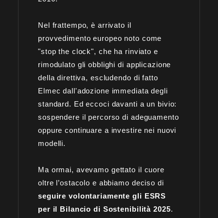
Nel frattempo, è arrivato il
provvedimento europeo noto come
"stop the clock", che ha rinviato e
rimodulato gli obblighi di applicazione
della direttiva, escludendo di fatto
Elmec dall'adozione immediata degli
standard. Ed eccoci davanti a un bivio:
sospendere il percorso di adeguamento
oppure continuare a investire nei nuovi
modelli.
Ma ormai, avevamo gettato il cuore
oltre l’ostacolo e abbiamo deciso di
seguire volontariamente gli ESRS
per il Bilancio di Sostenibilità 2025
.