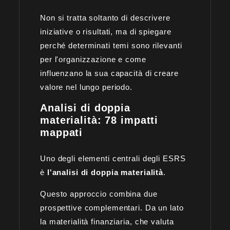
Non si tratta soltanto di descrivere
iniziative o risultati, ma di spiegare
perché determinati temi sono rilevanti
per l'organizzazione e come
influenzano la sua capacità di creare
valore nel lungo periodo.
Analisi di doppia
materialità: 78 impatti
mappati
Uno degli elementi centrali degli ESRS
è
l'analisi di doppia materialità
.
Questo approccio combina due
prospettive complementari. Da un lato
la materialità finanziaria, che valuta