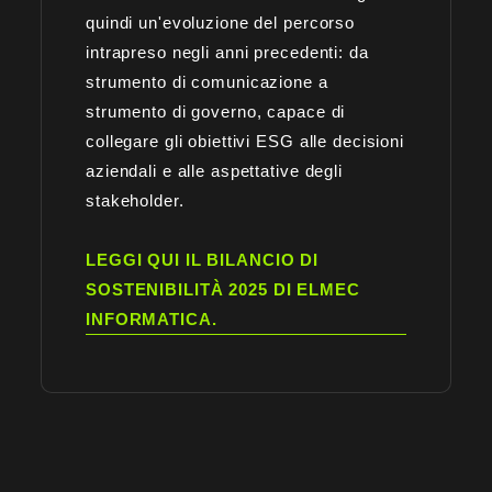
quindi un'evoluzione del percorso
intrapreso negli anni precedenti: da
strumento di comunicazione a
strumento di governo, capace di
collegare gli obiettivi ESG alle decisioni
aziendali e alle aspettative degli
stakeholder.
LEGGI QUI IL BILANCIO DI
SOSTENIBILITÀ 2025 DI ELMEC
INFORMATICA.