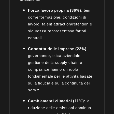
Forza lavoro propria (36%)
: temi
come formazione, condizioni di
lavoro, talent attraction/retention e
sicurezza rappresentano fattori
centrali
Condotta delle imprese (22%)
:
governance, etica aziendale,
gestione della supply chain e
compliance hanno un ruolo
fondamentale per le attività basate
sulla fiducia e sulla continuità dei
servizi
Cambiamenti climatici (11%)
: la
riduzione delle emissioni continua