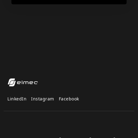
LinkedIn
Instagram
Facebook