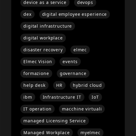
device as a service
devops
dex
digital employee esperience
digital infrastructure
digital workplace
disaster recovery
elmec
Elmec Vision
events
formazione
governance
help desk
HR
hybrid cloud
ibm
Infrastructure IT
IoT
IT operation
macchine virtuali
managed Licensing Service
Managed Workplace
myelmec