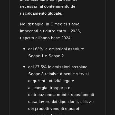
necessari al contenimento del
riscaldamento globale.
Nel dettaglio, in Elmec ci siamo
impegnati a ridurre entro il 2035,
rispetto all’anno base 2024:
del 63% le emissioni assolute
Scope 1 e Scope 2
del 37,5% le emissioni assolute
Scope 3 relative a beni e servizi
acquistati, attività legate
all’energia, trasporto e
distribuzione a monte, spostamenti
casa-lavoro dei dipendenti, utilizzo
dei prodotti venduti e asset