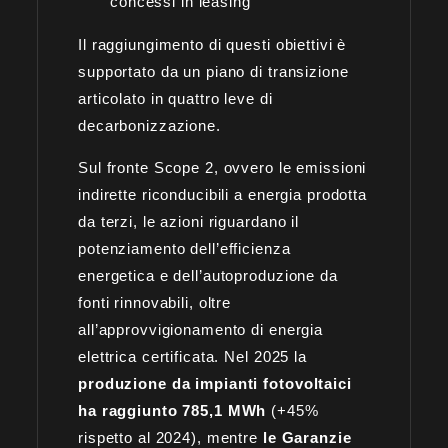
concessi in leasing
Il raggiungimento di questi obiettivi è
supportato da un piano di transizione
articolato in quattro leve di
decarbonizzazione.
Sul fronte Scope 2, ovvero le emissioni
indirette riconducibili a energia prodotta
da terzi, le azioni riguardano il
potenziamento dell’efficienza
energetica e dell’autoproduzione da
fonti rinnovabili, oltre
all’approvvigionamento di energia
elettrica certificata. Nel 2025 la
produzione da impianti fotovoltaici
ha raggiunto 785,1 MWh
(+45%
rispetto al 2024), mentre
le Garanzie